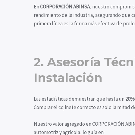
En
CORPORACIÓN ABINSA
, nuestro compromi
rendimiento de la industria, asegurando que ca
primera línea es la forma más efectiva de prolon
2. Asesoría Técn
Instalación
Las estadísticas demuestran que hasta un
20% 
Comprar el cojinete correcto es solo la mitad d
Nuestro valor agregado en CORPORACIÓN ABIN
automotriz y agrícola, lo guía en: