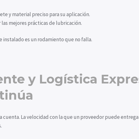
nete y material preciso para su aplicación.
as mejores prácticas de lubricación.
instalado es un rodamiento que no falla.
iente y Logística Expre
tinúa
a cuenta. La velocidad con la que un proveedor puede entrega
.