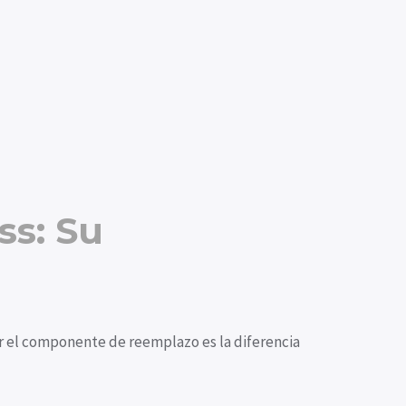
ss: Su
r el componente de reemplazo es la diferencia